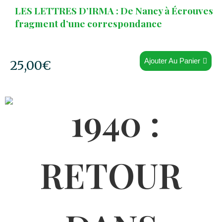
LES LETTRES D’IRMA : De Nancy à Écrouves
fragment d’une correspondance
Ajouter Au Panier
25,00
€