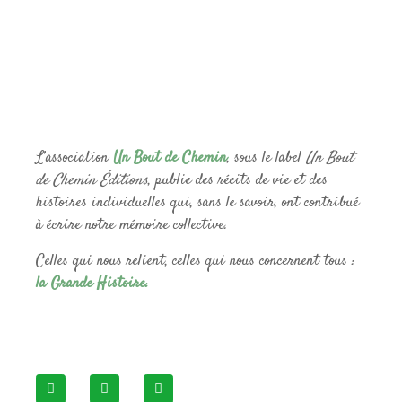
L’association
Un Bout de Chemin
, sous le label
Un Bout
de Chemin Éditions
, publie des récits de vie et des
histoires individuelles qui, sans le savoir, ont contribué
à écrire notre mémoire collective.
Celles qui nous relient, celles qui nous concernent tous :
la Grande Histoire.