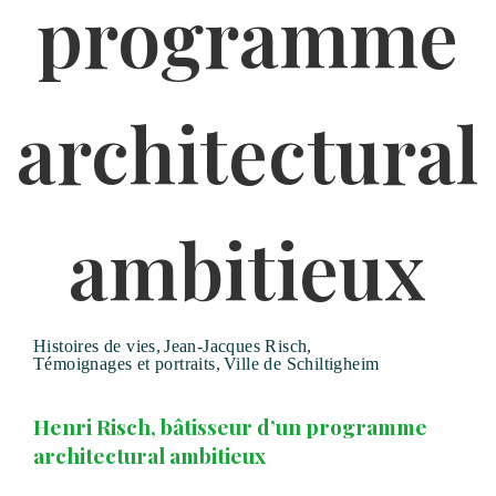
Histoires de vies
,
Jean-Jacques Risch
,
Témoignages et portraits
,
Ville de Schiltigheim
Henri Risch, bâtisseur d’un programme
architectural ambitieux