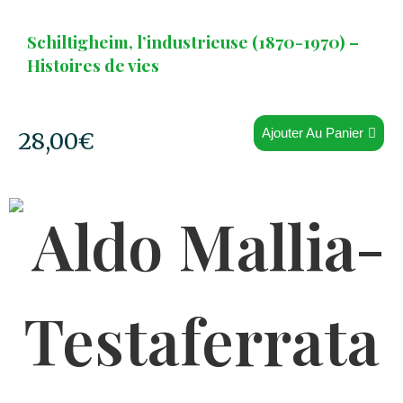
Schiltigheim, l’industrieuse (1870-1970) –
Histoires de vies
Ajouter Au Panier
28,00
€