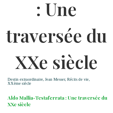
Destin extraordinaire
,
Jean Messer
,
Récits de vie
,
XXème siècle
Aldo Mallia-Testaferrata : Une traversée du
XXe siècle