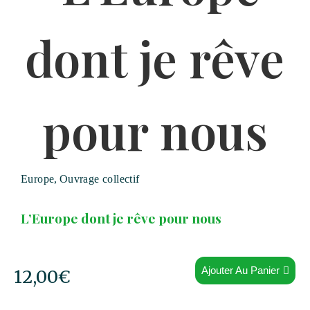
Europe
,
Ouvrage collectif
L’Europe dont je rêve pour nous
Ajouter Au Panier
12,00
€