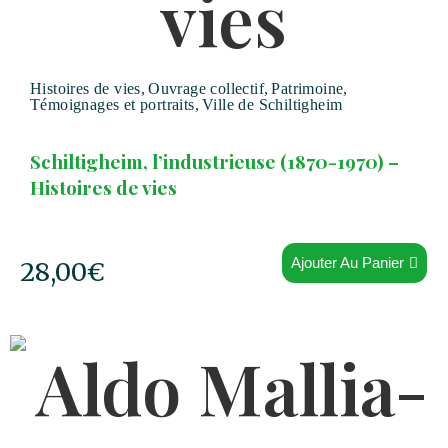
Histoires de vies
,
Ouvrage collectif
,
Patrimoine
,
Témoignages et portraits
,
Ville de Schiltigheim
Schiltigheim, l’industrieuse (1870-1970) –
Histoires de vies
Ajouter Au Panier
28,00
€