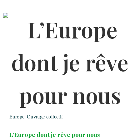
Europe
,
Ouvrage collectif
L’Europe dont je rêve pour nous