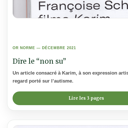
OR NORME — DÉCEMBRE 2021
Dire le “non su”
Un article consacré à Karim, à son expression artis
regard porté sur l’autisme.
Lire les 3 pages