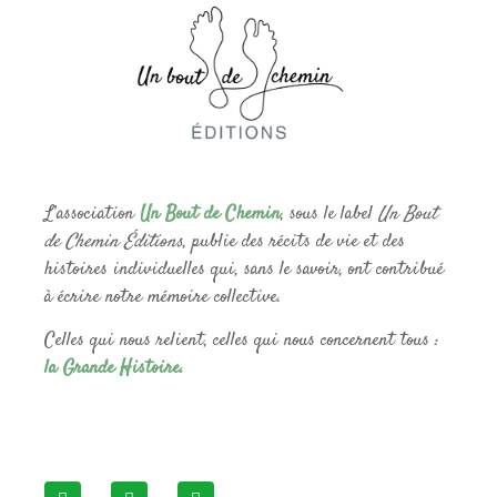
L’association
Un Bout de Chemin
, sous le label
Un Bout
de Chemin Éditions
, publie des récits de vie et des
histoires individuelles qui, sans le savoir, ont contribué
à écrire notre mémoire collective.
Celles qui nous relient, celles qui nous concernent tous :
la Grande Histoire.