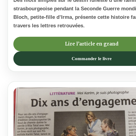
Des mots simples sur le destin funeste d’une famil
strasbourgeoise pendant la Seconde Guerre mondi
Bloch, petite-fille d’Irma, présente cette histoire fa
travers les lettres retrouvées.
Lire l’article en grand
Commander le livre