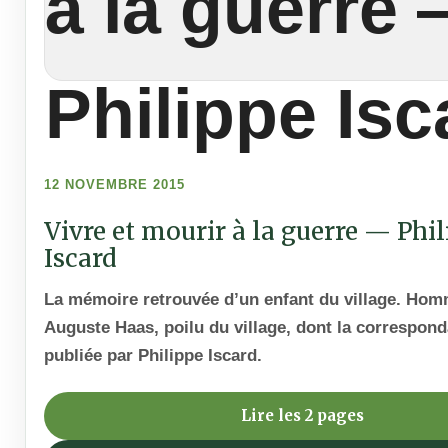
12 NOVEMBRE 2015
Vivre et mourir à la guerre — Phi
Iscard
La mémoire retrouvée d’un enfant du village. Ho
Auguste Haas, poilu du village, dont la correspond
publiée par Philippe Iscard.
Lire les 2 pages