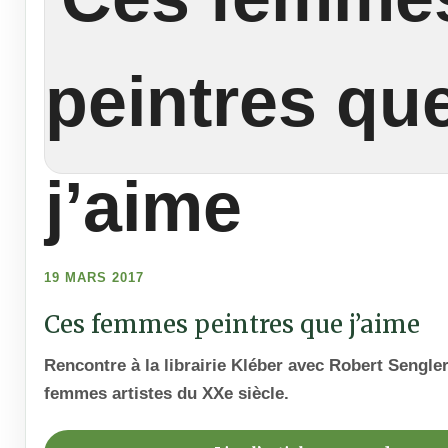
19 MARS 2017
Ces femmes peintres que j’aime
Rencontre à la librairie Kléber avec Robert Sengle
femmes artistes du XXe siècle.