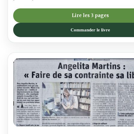
Lire les 3 pages
Commander le livre