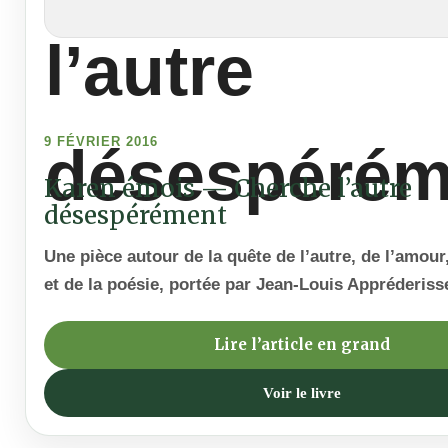
9 FÉVRIER 2016
Karen émois — Cherche l’autre
désespérément
Une pièce autour de la quête de l’autre, de l’amou
et de la poésie, portée par Jean-Louis Appréderiss
Lire l’article en grand
Voir le livre