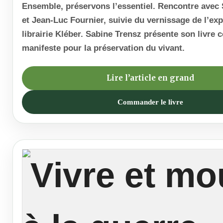
Ensemble, préservons l’essentiel. Rencontre avec
et Jean-Luc Fournier, suivie du vernissage de l’exp
librairie Kléber. Sabine Trensz présente son livre
manifeste pour la préservation du vivant.
Lire l’article en grand
Commander le livre