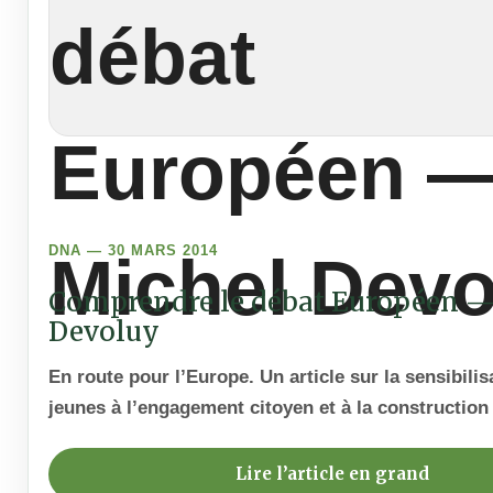
DNA — 30 MARS 2014
Comprendre le débat Européen —
Devoluy
En route pour l’Europe. Un article sur la sensibilis
jeunes à l’engagement citoyen et à la constructio
Lire l’article en grand