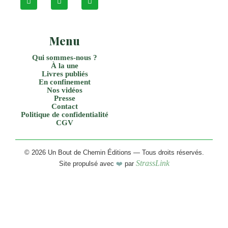
Menu
Qui sommes-nous ?
À la une
Livres publiés
En confinement
Nos vidéos
Presse
Contact
Politique de confidentialité
CGV
© 2026 Un Bout de Chemin Éditions — Tous droits réservés.
StrassLink
Site propulsé avec
❤️
par