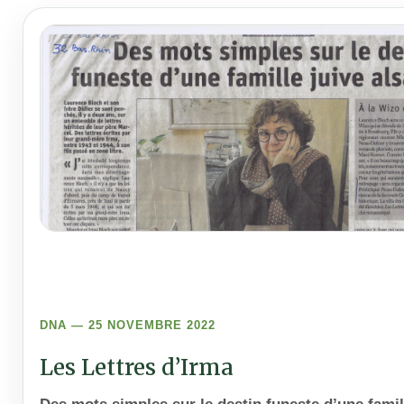
DNA — 25 NOVEMBRE 2022
Les Lettres d’Irma