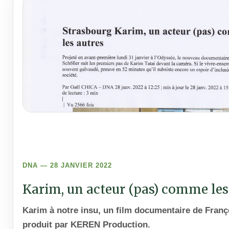
DNA — 28 JANVIER 2022
Karim, un acteur (pas) comme les
Karim à notre insu, un film documentaire de Franç
produit par KEREN Production.