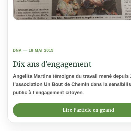
DNA — 18 MAI 2019
Dix ans d’engagement
Angelita Martins témoigne du travail mené depuis 
l’association Un Bout de Chemin dans la sensibili
public à l’engagement citoyen.
Lire l’article en grand