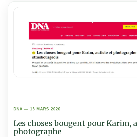
DNA — 13 MARS 2020
Les choses bougent pour Karim, a
photographe