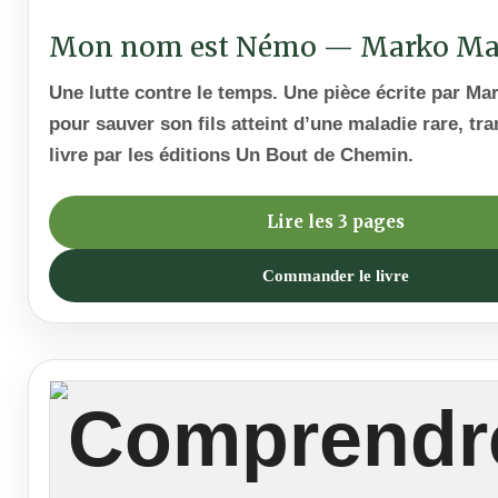
Mon nom est Némo — Marko Ma
Une lutte contre le temps. Une pièce écrite par Ma
pour sauver son fils atteint d’une maladie rare, tr
livre par les éditions Un Bout de Chemin.
Lire les 3 pages
Commander le livre