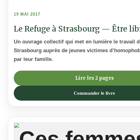
19 MAI 2017
Le Refuge à Strasbourg — Être libr
Un ouvrage collectif qui met en lumière le travail 
Strasbourg auprès de jeunes victimes d’homophobi
par leur famille.
Lire les 2 pages
Commander le livre