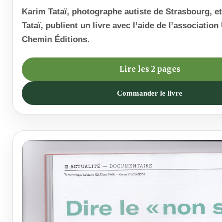
Karim Tataï, photographe autiste de Strasbourg, et
Tataï, publient un livre avec l’aide de l’associatio
Chemin Éditions.
Lire les 2 pages
Commander le livre