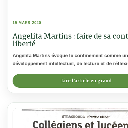
19 MARS 2020
Angelita Martins : faire de sa con
liberté
Angelita Martins évoque le confinement comme un
développement intellectuel, de lecture et de réflexi
Lire l’article en grand