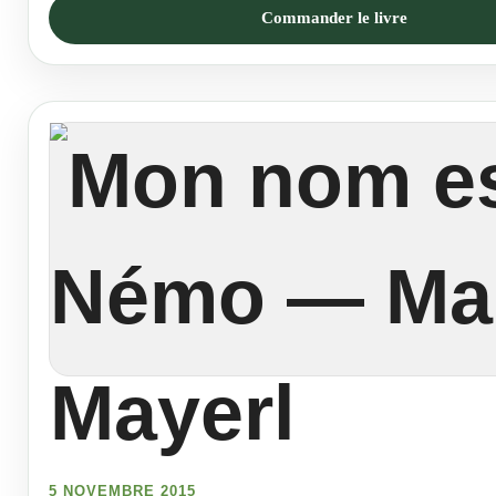
Commander le livre
5 NOVEMBRE 2015