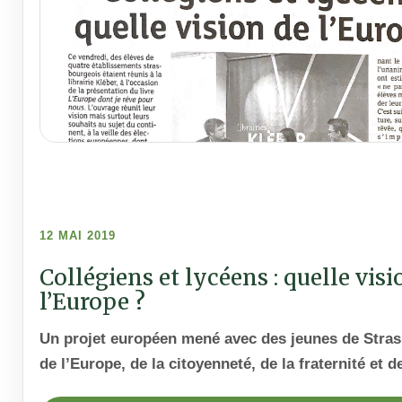
12 MAI 2019
Collégiens et lycéens : quelle visi
l’Europe ?
Un projet européen mené avec des jeunes de Stra
de l’Europe, de la citoyenneté, de la fraternité et de