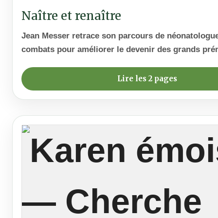
Naître et renaître
Jean Messer retrace son parcours de néonatologue
combats pour améliorer le devenir des grands pré
Lire les 2 pages