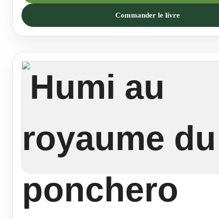
Commander le livre