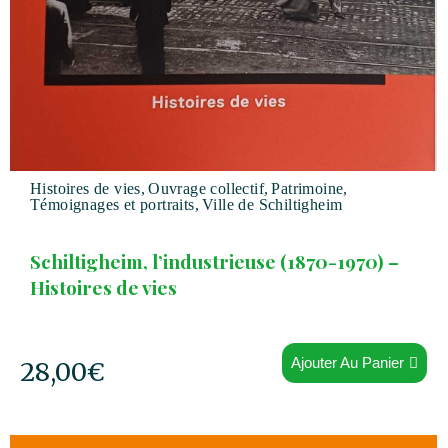
Histoires de vies
,
Ouvrage collectif
,
Patrimoine
,
Témoignages et portraits
,
Ville de Schiltigheim
Schiltigheim, l’industrieuse (1870-1970) –
Histoires de vies
Ajouter Au Panier
28,00
€