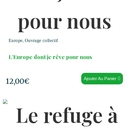
Europe
,
Ouvrage collectif
L’Europe dont je rêve pour nous
Ajouter Au Panier
12,00
€