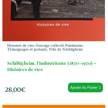
Histoires de vies
,
Ouvrage collectif
,
Patrimoine
,
Témoignages et portraits
,
Ville de Schiltigheim
Schiltigheim, l’industrieuse (1870-1970) –
Histoires de vies
Ajouter Au Panier
28,00
€