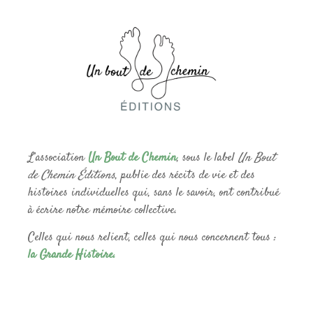
L’association
Un Bout de Chemin
, sous le label
Un Bout
de Chemin Éditions
, publie des récits de vie et des
histoires individuelles qui, sans le savoir, ont contribué
à écrire notre mémoire collective.
Celles qui nous relient, celles qui nous concernent tous :
la Grande Histoire.