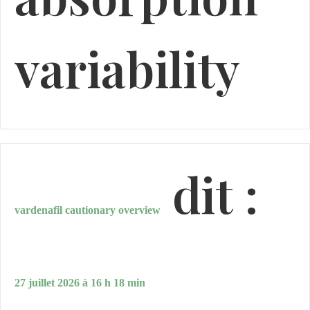
variability
dit :
vardenafil cautionary overview
27 juillet 2026 à 16 h 18 min