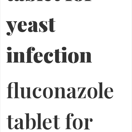
yeast
infection
fluconazole
tablet for