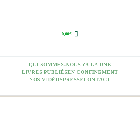
0,00
€
QUI SOMMES-NOUS ?
À LA UNE
LIVRES PUBLIÉS
EN CONFINEMENT
NOS VIDÉOS
PRESSE
CONTACT