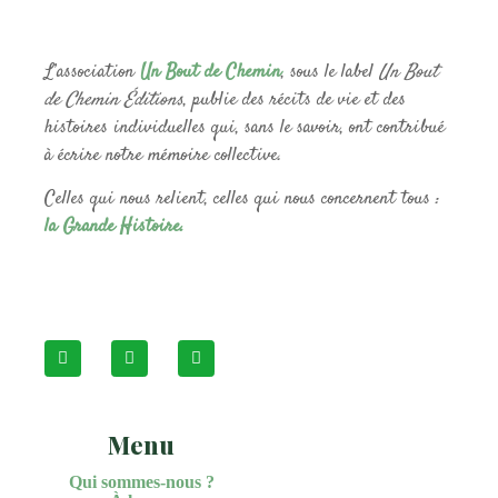
L’association
Un Bout de Chemin
, sous le label
Un Bout
de Chemin Éditions
, publie des récits de vie et des
histoires individuelles qui, sans le savoir, ont contribué
à écrire notre mémoire collective.
Celles qui nous relient, celles qui nous concernent tous :
la Grande Histoire.
Menu
Qui sommes-nous ?